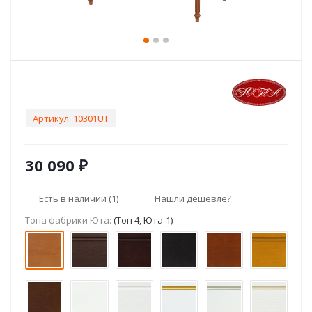
Артикул:
10301UT
30 090
₽
Есть в наличии
(1)
Нашли дешевле?
Тона фабрики Юта:
(Тон 4, Юта-1)