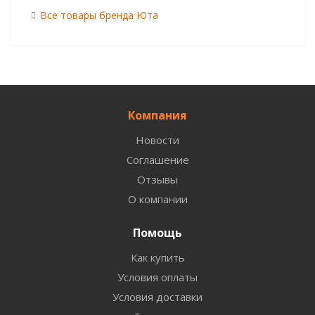
Все товары бренда Юта
Компания
Новости
Соглашение
Отзывы
О компании
Помощь
Как купить
Условия оплаты
Условия доставки