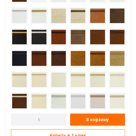
В корзину
Купить в 1 клик