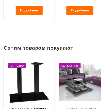
Подробнее
Подробнее
С этим товаром покупают
ОПТ ЦЕНА
СКИДКА - 5%