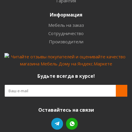
Гарантия
Информация
Мебель на заказ
Сотрудничество
Производители
Будьте всегда в курсе!
Оставайтесь на связи