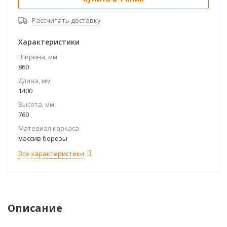
Рассчитать доставку
Характеристики
Ширина, мм
860
Длина, мм
1400
Высота, мм
760
Материал каркаса
массив березы
Все характеристики
Описание