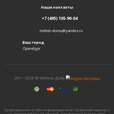
Наши контакты
+7 (495) 105-90-04
mebel-domu@yandex.ru
Ваш город
Оренбург
2011-2026 © Мебель Дому
Представленная на сайте информация несёт справочный характер и
не является публичной офертой, определяемой положениями