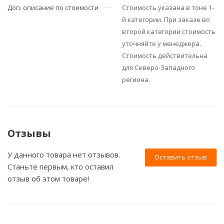
Доп. описание по стоимости
Стоимость указана в тоне 1-
й категории. При заказе во
второй категории стоимость
уточняйте у менеджера.
Стоимость действительна
для Северо-Западного
региона.
Отзывы
У данного товара нет отзывов.
Оставить отзыв
Станьте первым, кто оставил
отзыв об этом товаре!