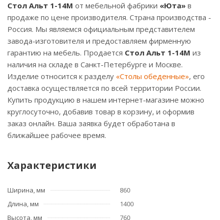
Стол Альт 1-14М
от мебельной фабрики
«Юта»
в
продаже по цене производителя. Страна производства -
Россия. Мы являемся официальным представителем
завода-изготовителя и предоставляем фирменную
гарантию на мебель. Продается
Стол Альт 1-14М
из
наличия на складе в Санкт-Петербурге и Москве.
Изделие относится к разделу
«Столы обеденные»
, его
доставка осуществляется по всей территории России.
Купить продукцию в нашем интернет-магазине можно
круглосуточно, добавив товар в корзину, и оформив
заказ онлайн. Ваша заявка будет обработана в
ближайшее рабочее время.
Характеристики
Ширина, мм
860
Длина, мм
1400
Высота, мм
760