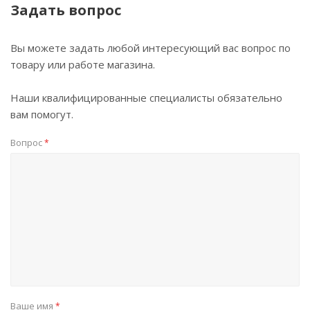
Задать вопрос
Вы можете задать любой интересующий вас вопрос по
товару или работе магазина.
Наши квалифицированные специалисты обязательно
вам помогут.
Вопрос
*
Ваше имя
*