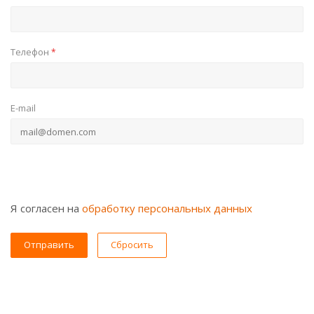
Телефон
*
E-mail
Я согласен на
обработку персональных данных
Сбросить