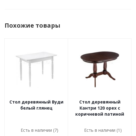
Похожие товары
Стол деревянный Вуди
Стол деревянный
белый глянец
Кантри 120 орех с
коричневой патиной
Есть в наличии (7)
Есть в наличии (1)