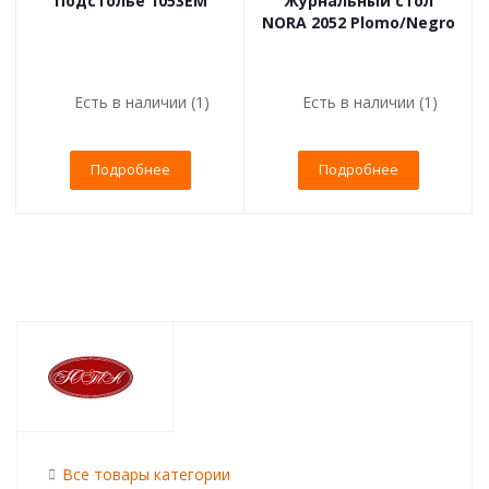
Подстолье 1053EM
Журнальный стол
NORA 2052 Plomo/Negro
Есть в наличии (1)
Есть в наличии (1)
Подробнее
Подробнее
Все товары категории