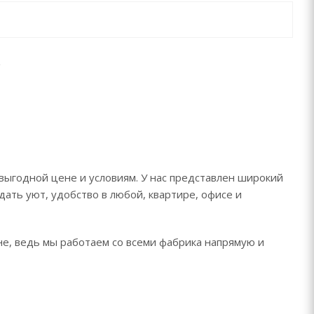
 выгодной цене и условиям. У нас представлен широкий
дать уют, удобство в любой, квартире, офисе и
не, ведь мы работаем со всеми фабрика напрямую и