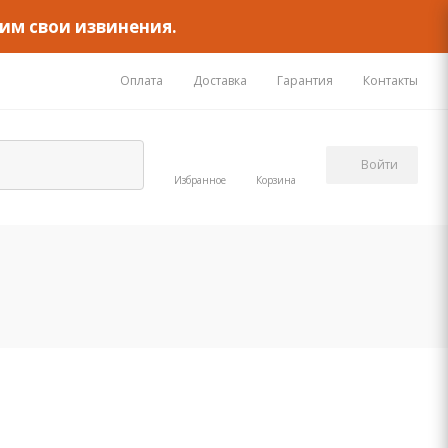
им свои извинения.
Оплата
Доставка
Гарантия
Контакты
Войти
Избранное
Корзина