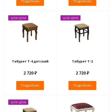
Подробнее
Подробнее
ШОК ЦЕНА
ШОК ЦЕНА
Табурет Т-4 детский
Табурет Т-2
2 720 ₽
2 720 ₽
Подробнее
Подробнее
ШОК ЦЕНА