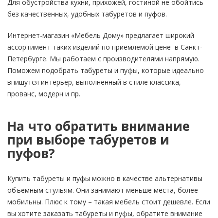
Для обустройства кухни, прихожей, гостиной не обойтись
без качественных, удобных табуретов и пуфов.
Интернет-магазин «Мебель Дому» предлагает широкий
ассортимент таких изделий по приемлемой цене в Санкт-
Петербурге. Мы работаем с производителями напрямую.
Поможем подобрать табуреты и пуфы, которые идеально
впишутся интерьер, выполненный в стиле классика,
прованс, модерн и пр.
На что обратить внимание
при выборе табуретов и
пуфов?
Купить табуреты и пуфы можно в качестве альтернативы
объемным стульям. Они занимают меньше места, более
мобильны. Плюс к тому – такая мебель стоит дешевле. Если
вы хотите заказать табуреты и пуфы, обратите внимание