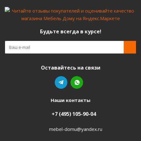
Будьте всегда в курсе!
Оставайтесь на связи
Наши контакты
+7 (495) 105-90-04
mebel-domu@yandex.ru