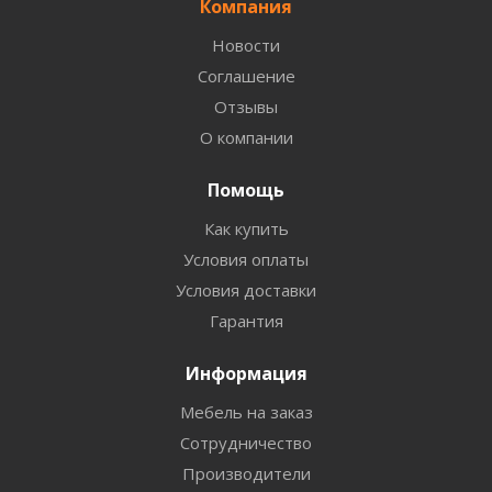
Компания
Новости
Соглашение
Отзывы
О компании
Помощь
Как купить
Условия оплаты
Условия доставки
Гарантия
Информация
Мебель на заказ
Сотрудничество
Производители