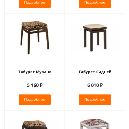
Подробнее
Подробнее
Табурет Мурано
Табурет Сидней
5 160 ₽
6 010 ₽
Подробнее
Подробнее