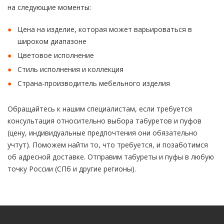
на следующие моменты:
Цена на изделие, которая может варьироваться в
широком диапазоне
Цветовое исполнение
Стиль исполнения и коллекция
Страна-производитель мебельного изделия
Обращайтесь к нашим специалистам, если требуется
консультация относительно выбора табуретов и пуфов
(цену, индивидуальные предпочтения они обязательно
учтут). Поможем найти то, что требуется, и позаботимся
об адресной доставке. Отправим табуреты и пуфы в любую
точку России (СПб и другие регионы).