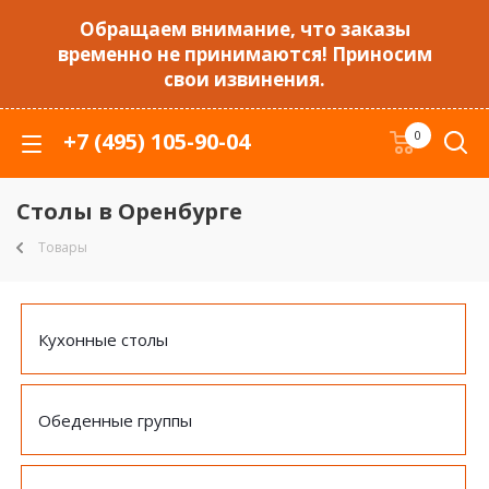
Обращаем внимание, что заказы
временно не принимаются! Приносим
свои извинения.
+7 (495) 105-90-04
0
Столы в Оренбурге
Товары
Кухонные столы
Обеденные группы