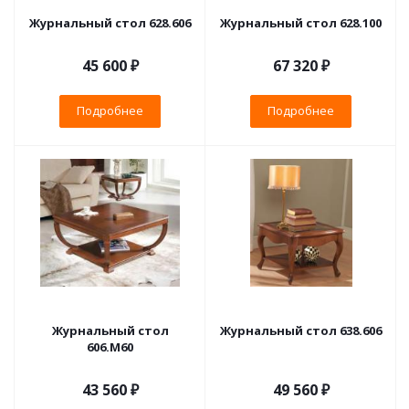
Журнальный стол 628.606
Журнальный стол 628.100
45 600 ₽
67 320 ₽
Подробнее
Подробнее
Журнальный стол
Журнальный стол 638.606
606.М60
43 560 ₽
49 560 ₽