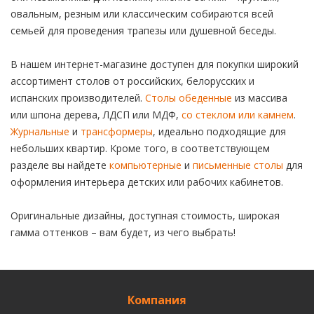
овальным, резным или классическим собираются всей
семьей для проведения трапезы или душевной беседы.
В нашем интернет-магазине доступен для покупки широкий
ассортимент столов от российских, белорусских и
испанских производителей.
Столы обеденные
из массива
или шпона дерева, ЛДСП или МДФ,
со стеклом или камнем
.
Журнальные
и
трансформеры
, идеально подходящие для
небольших квартир. Кроме того, в соответствующем
разделе вы найдете
компьютерные
и
письменные столы
для
оформления интерьера детских или рабочих кабинетов.
Оригинальные дизайны, доступная стоимость, широкая
гамма оттенков – вам будет, из чего выбрать!
Компания