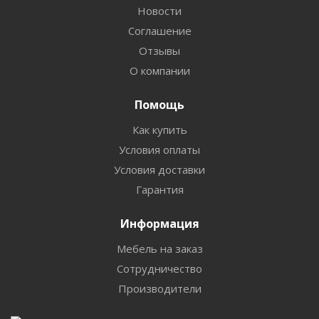
Новости
Соглашение
Отзывы
О компании
Помощь
Как купить
Условия оплаты
Условия доставки
Гарантия
Информация
Мебель на заказ
Сотрудничество
Производители