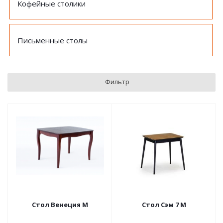
Кофейные столики
Письменные столы
Фильтр
Стол Венеция М
Стол Сэм 7 М