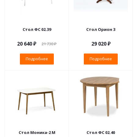
Стол ФС 02.39
Стол Орион 3
20 640 ₽
29 020 ₽
21 730 ₽
Подробнее
Подробнее
Стол Моника-2 М
Стол ФС 02.40