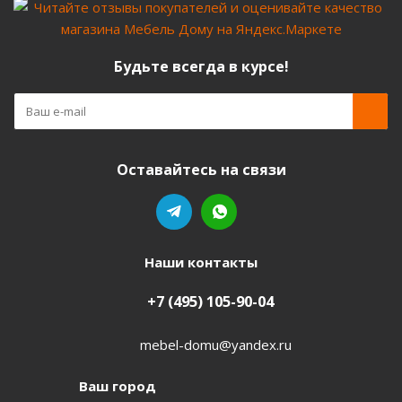
Будьте всегда в курсе!
Оставайтесь на связи
Наши контакты
+7 (495) 105-90-04
mebel-domu@yandex.ru
Ваш город