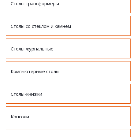
Столы трансформеры
Столы со стеклом и камнем
Столы журнальные
Компьютерные столы
Столы-книжки
Консоли