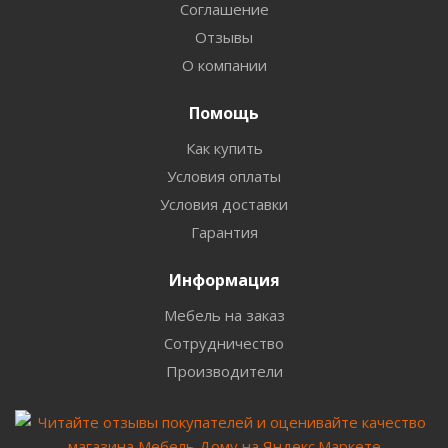
Соглашение
Отзывы
О компании
Помощь
Как купить
Условия оплаты
Условия доставки
Гарантия
Информация
Мебель на заказ
Сотрудничество
Производители