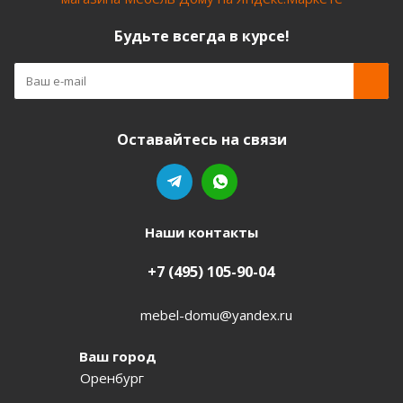
Будьте всегда в курсе!
Оставайтесь на связи
Наши контакты
+7 (495) 105-90-04
mebel-domu@yandex.ru
Ваш город
Оренбург