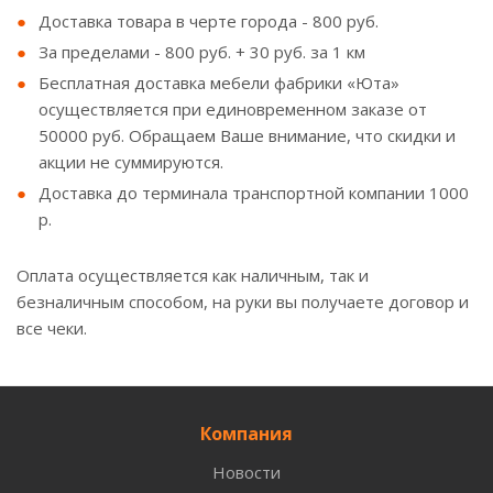
Доставка товара в черте города - 800 руб.
За пределами - 800 руб. + 30 руб. за 1 км
Бесплатная доставка мебели фабрики «Юта»
осуществляется при единовременном заказе от
50000 руб. Обращаем Ваше внимание, что скидки и
акции не суммируются.
Доставка до терминала транспортной компании 1000
р.
Оплата осуществляется как наличным, так и
безналичным способом, на руки вы получаете договор и
все чеки.
Компания
Новости