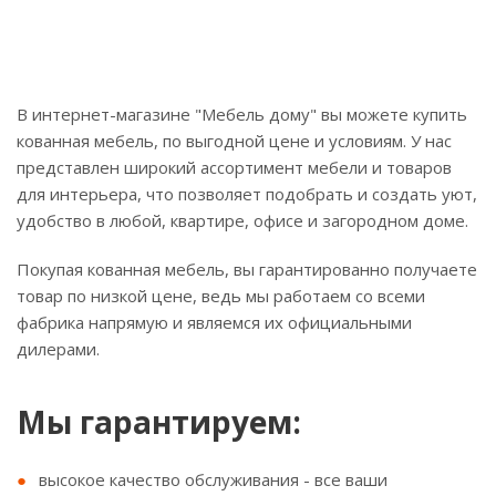
В интернет-магазине "Мебель дому" вы можете купить
кованная мебель, по выгодной цене и условиям. У нас
представлен широкий ассортимент мебели и товаров
для интерьера, что позволяет подобрать и создать уют,
удобство в любой, квартире, офисе и загородном доме.
Покупая кованная мебель, вы гарантированно получаете
товар по низкой цене, ведь мы работаем со всеми
фабрика напрямую и являемся их официальными
дилерами.
Мы гарантируем:
высокое качество обслуживания - все ваши