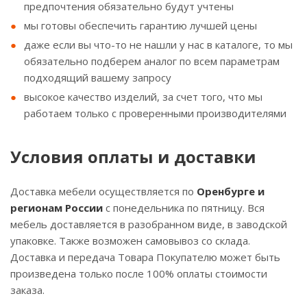
предпочтения обязательно будут учтены
мы готовы обеспечить гарантию лучшей цены
даже если вы что-то не нашли у нас в каталоге, то мы
обязательно подберем аналог по всем параметрам
подходящий вашему запросу
высокое качество изделий, за счет того, что мы
работаем только с проверенными производителями
Условия оплаты и доставки
Доставка мебели осуществляется по
Оренбурге и
регионам России
с понедельника по пятницу. Вся
мебель доставляется в разобранном виде, в заводской
упаковке. Также возможен самовывоз со склада.
Доставка и передача Товара Покупателю может быть
произведена только после 100% оплаты стоимости
заказа.