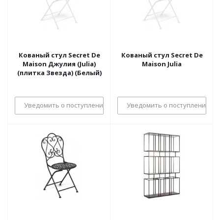
Кованый стул Secret De
Кованый стул Secret De
Maison Джулия (Julia)
Maison Julia
(плитка Звезда) (Белый)
Уведомить о поступлении
Уведомить о поступлении