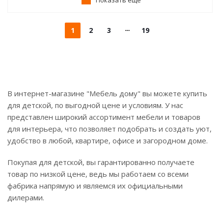
Показать еще
1
2
3
19
В интернет-магазине "Мебель дому" вы можете купить
для детской, по выгодной цене и условиям. У нас
представлен широкий ассортимент мебели и товаров
для интерьера, что позволяет подобрать и создать уют,
удобство в любой, квартире, офисе и загородном доме.
Покупая для детской, вы гарантированно получаете
товар по низкой цене, ведь мы работаем со всеми
фабрика напрямую и являемся их официальными
дилерами.