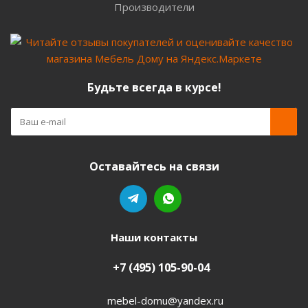
Производители
Будьте всегда в курсе!
Оставайтесь на связи
Наши контакты
+7 (495) 105-90-04
mebel-domu@yandex.ru