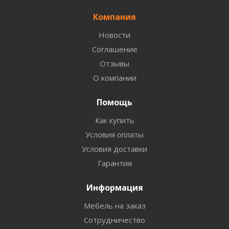
Компания
Новости
Соглашение
Отзывы
О компании
Помощь
Как купить
Условия оплаты
Условия доставки
Гарантия
Информация
Мебель на заказ
Сотрудничество