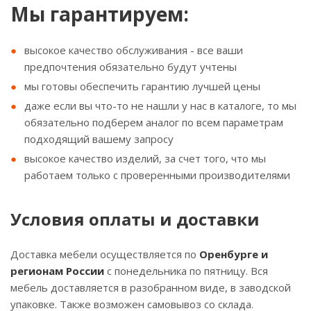
Мы гарантируем:
высокое качество обслуживания - все ваши
предпочтения обязательно будут учтены
мы готовы обеспечить гарантию лучшей цены
даже если вы что-то не нашли у нас в каталоге, то мы
обязательно подберем аналог по всем параметрам
подходящий вашему запросу
высокое качество изделий, за счет того, что мы
работаем только с проверенными производителями
Условия оплаты и доставки
Доставка мебели осуществляется по
Оренбурге и
регионам России
с понедельника по пятницу. Вся
мебель доставляется в разобранном виде, в заводской
упаковке. Также возможен самовывоз со склада.