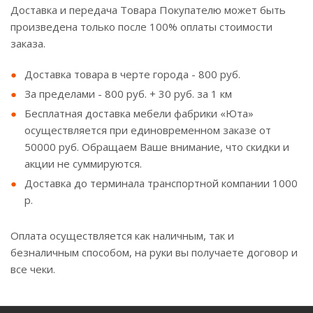
Доставка и передача Товара Покупателю может быть
произведена только после 100% оплаты стоимости
заказа.
Доставка товара в черте города - 800 руб.
За пределами - 800 руб. + 30 руб. за 1 км
Бесплатная доставка мебели фабрики «Юта»
осуществляется при единовременном заказе от
50000 руб. Обращаем Ваше внимание, что скидки и
акции не суммируются.
Доставка до терминала транспортной компании 1000
р.
Оплата осуществляется как наличным, так и
безналичным способом, на руки вы получаете договор и
все чеки.